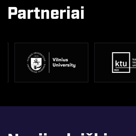
Partneriai