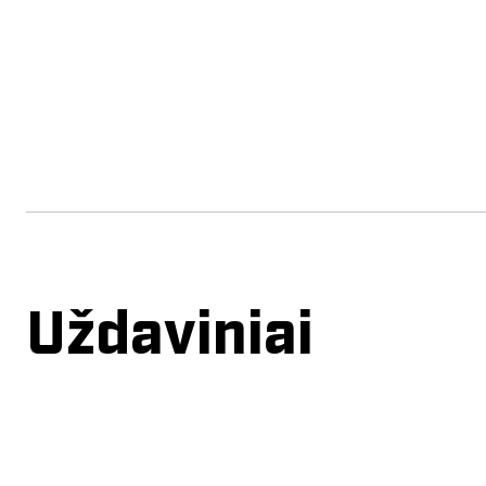
Uždaviniai