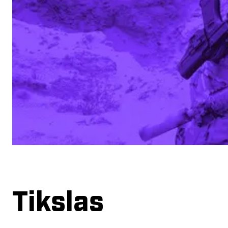
Tikslas