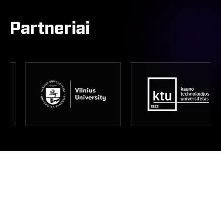
Partneriai