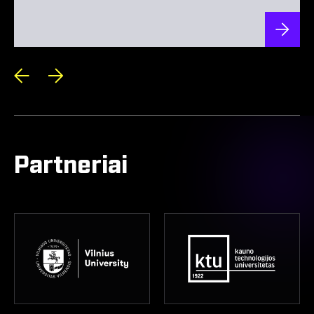
Partneriai