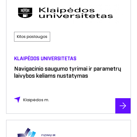
Kitos paslaugos
KLAIPĖDOS UNIVERSITETAS
Navigacinio saugumo tyrimai ir parametrų
laivybos keliams nustatymas
Klaipėdos m.