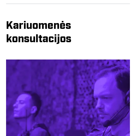
Kariuomenės
konsultacijos