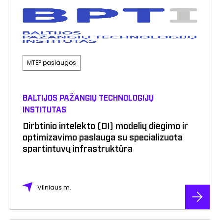
MTEP paslaugos
BALTIJOS PAŽANGIŲ TECHNOLOGIJŲ
INSTITUTAS
Dirbtinio intelekto (DI) modelių diegimo ir
optimizavimo paslauga su specializuota
spartintuvų infrastruktūra
Vilniaus m.