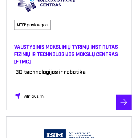
MTEP paslaugos
VALSTYBINIS MOKSLINIŲ TYRIMŲ INSTITUTAS
FIZINIŲ IR TECHNOLOGIJOS MOKSLŲ CENTRAS
(FTMC)
3D technologijos ir robotika
Vilniaus m.