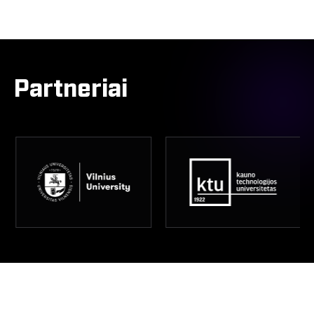
Partneriai